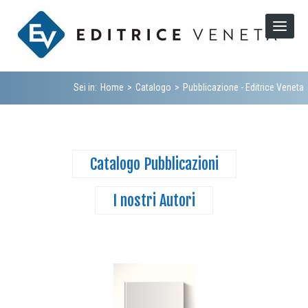
Sei in:
Home
>
Catalogo
>
Pubblicazione - Editrice Veneta
Catalogo Pubblicazioni
I nostri Autori