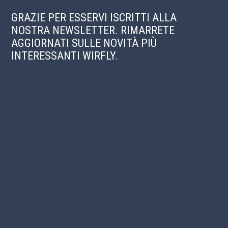
GRAZIE PER ESSERVI ISCRITTI ALLA
NOSTRA NEWSLETTER. RIMARRETE
AGGIORNATI SULLE NOVITÀ PIÙ
INTERESSANTI WIRFLY.